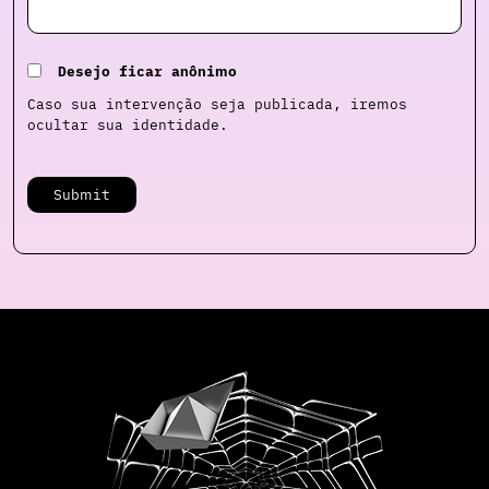
Desejo ficar anônimo
Caso sua intervenção seja publicada, iremos
ocultar sua identidade.