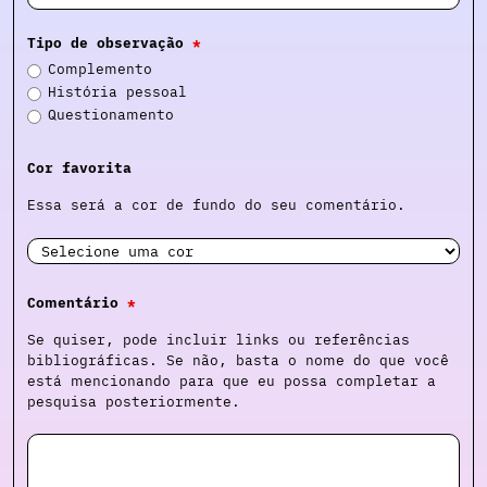
Tipo de observação
*
Complemento
História pessoal
Questionamento
Cor favorita
Essa será a cor de fundo do seu comentário.
Comentário
*
Se quiser, pode incluir links ou referências
bibliográficas. Se não, basta o nome do que você
está mencionando para que eu possa completar a
pesquisa posteriormente.