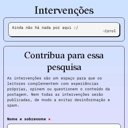
Intervenções
Ainda não há nada por aqui :/
Carol
Contribua para essa
pesquisa
As intervenções são um espaço para que os
leitores complementem com experiências
próprias, opinem ou questionem o conteúdo da
postagem. Nem todas as intervenções serão
publicadas, de modo a evitar desinformação e
spam.
Nome e sobrenome
*