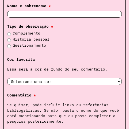
Nome e sobrenome
*
Tipo de observação
*
Complemento
História pessoal
Questionamento
Cor favorita
Essa será a cor de fundo do seu comentário.
Comentário
*
Se quiser, pode incluir links ou referências
bibliográficas. Se não, basta o nome do que você
está mencionando para que eu possa completar a
pesquisa posteriormente.