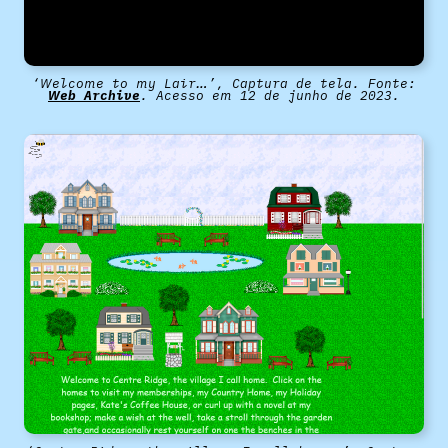
‘Welcome to my Lair…’, Captura de tela. Fonte:
Web Archive
. Acesso em 12 de junho de 2023.