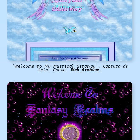
‘Welcome to My Mystical Getaway’, Captura de
tela. Fonte:
Web Archive
.