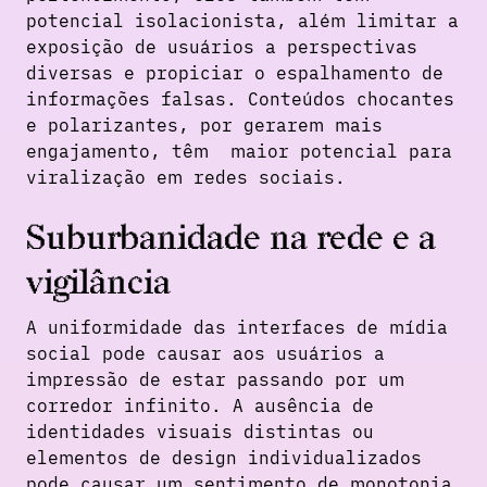
potencial isolacionista, além limitar a
exposição de usuários a perspectivas
diversas e propiciar o espalhamento de
informações falsas. Conteúdos chocantes
e polarizantes, por gerarem mais
engajamento, têm maior potencial para
viralização em redes sociais.
Suburbanidade na rede e a
vigilância
A uniformidade das interfaces de mídia
social pode causar aos usuários a
impressão de estar passando por um
corredor infinito. A ausência de
identidades visuais distintas ou
elementos de design individualizados
pode causar um sentimento de monotonia