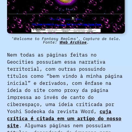
‘Welcome to Fantasy Realms’, Captura de tela.
Fonte:
Web Archive
.
Nem todas as páginas feitas no
Geocities possuíam essa narrativa
territorial, com outras possuindo
títulos como “bem vindo à minha página
inicial” e derivados, com ênfase na
ideia do site como proxy da página
impressa ao invés de canto do
ciberespaço,
uma ideia criticada por
Yoshi Sodeoka da revista Word,
cuja
crítica é citada em um artigo do nosso
site
. Algumas páginas nem possuíam