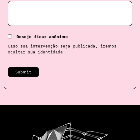
Desejo ficar anônimo
Caso sua intervenção seja publicada, iremos
ocultar sua identidade.