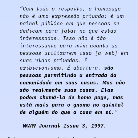
“Com todo o respeito, a homepage
não é uma expressão privada; é um
painel público em que pessoas se
dedicam para falar no que estão
interessadas. Isso não é tão
interessante para mim quanto as
pessoas utilizarem isso [a web] em
suas vidas privadas. É
exibicionismo. É abertura,
são
pessoas permitindo a entrada da
comunidade em suas casas. Mas não
são realmente suas casas. Elas
podem chamá-la de home page, mas
está mais para o gnomo no quintal
de alguém do que a casa em si.
”
WWW Journal Issue 3, 1997
.