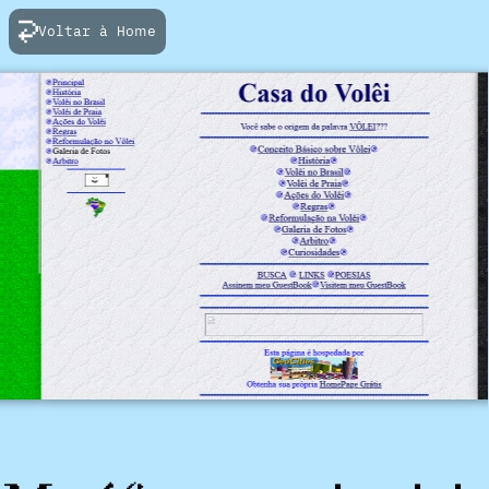
Voltar à Home