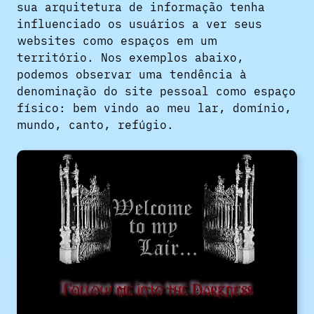
sua arquitetura de informação tenha
influenciado os usuários a ver seus
websites como espaços em um
território. Nos exemplos abaixo,
podemos observar uma tendência à
denominação do site pessoal como espaço
físico: bem vindo ao meu lar, domínio,
mundo, canto, refúgio.