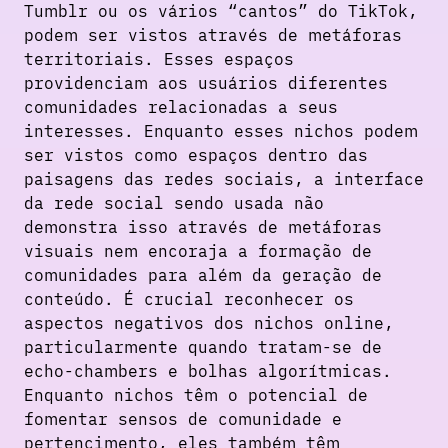
Tumblr ou os vários “cantos” do TikTok,
podem ser vistos através de metáforas
territoriais. Esses espaços
providenciam aos usuários diferentes
comunidades relacionadas a seus
interesses. Enquanto esses nichos podem
ser vistos como espaços dentro das
paisagens das redes sociais, a interface
da rede social sendo usada não
demonstra isso através de metáforas
visuais nem encoraja a formação de
comunidades para além da geração de
conteúdo. É crucial reconhecer os
aspectos negativos dos nichos online,
particularmente quando tratam-se de
echo-chambers e bolhas algorítmicas.
Enquanto nichos têm o potencial de
fomentar sensos de comunidade e
pertencimento, eles também têm