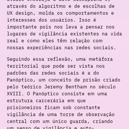
através do algoritmo e de escolhas de
UX design, molda os comportamentos e
interesses dos usuários. Isso é
importante pois nos leva a pensar nos
lugares de vigilância existentes na vida
real e como eles têm relação com
nossas experiências nas redes sociais.
Seguindo essa reflexão, uma metáfora
territorial que pode ser vista nos
padrões das redes sociais é a do
Panóptico, um conceito de prisão criado
pelo teórico Jeremy Bentham no século
XVIII. O Panóptico consiste em uma
estrutura carcerária em que
prisioneiros ficam sob constante
vigilância de uma torre de observação
central com um único guarda, criando
um senso de vigilância e auto-