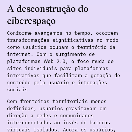
A desconstrução do
ciberespaço
Conforme avançamos no tempo, ocorrem
transformações significativas no modo
como usuários ocupam o território da
internet. Com o surgimento de
plataformas Web 2.0, o foco muda de
sites individuais para plataformas
interativas que facilitam a geração de
conteúdo pelo usuário e interações
sociais.
Com fronteiras territoriais menos
definidas, usuários gravitavam em
direção a redes e comunidades
interconectadas ao invés de bairros
virtuais isolados. Agora os usuários,