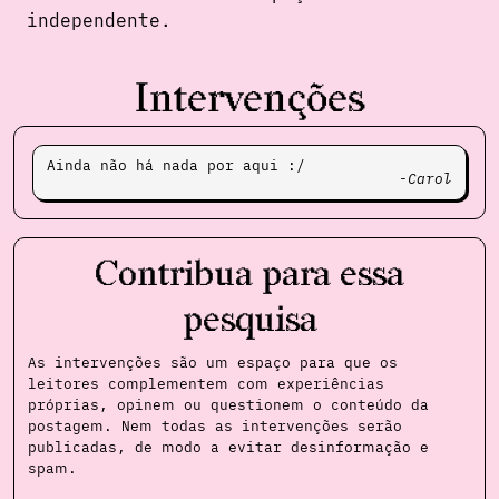
independente.
Intervenções
Ainda não há nada por aqui :/
Carol
Contribua para essa
pesquisa
As intervenções são um espaço para que os
leitores complementem com experiências
próprias, opinem ou questionem o conteúdo da
postagem. Nem todas as intervenções serão
publicadas, de modo a evitar desinformação e
spam.