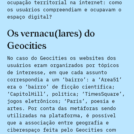
ocupação territorial na internet: como
os usuários compreendiam e ocupavam o
espaço digital?
Os vernacu(lares) do
Geocities
No caso do Geocities os websites dos
usuários eram organizados por tópicos
de interesse, em que cada assunto
correspondia a um ‘bairro’: a ‘Area51’
era o ‘bairro’ de ficção científica;
‘CapitolHill’, política; ‘TimesSquare’,
jogos eletrônicos; ‘Paris’, poesia e
artes. Por conta das metáforas sendo
utilizadas na plataforma, é possível
que a associação entre geografia e
ciberespaço feita pelo Geocities com