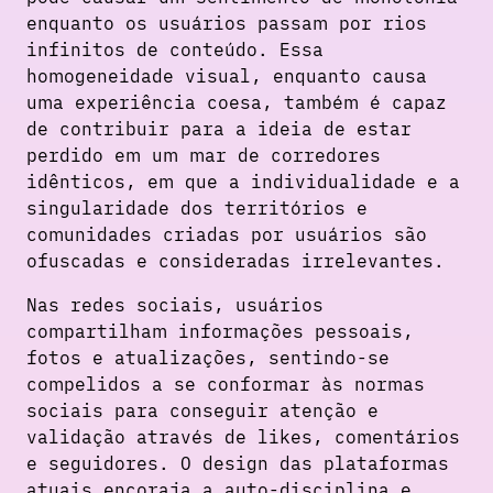
enquanto os usuários passam por rios
infinitos de conteúdo. Essa
homogeneidade visual, enquanto causa
uma experiência coesa, também é capaz
de contribuir para a ideia de estar
perdido em um mar de corredores
idênticos, em que a individualidade e a
singularidade dos territórios e
comunidades criadas por usuários são
ofuscadas e consideradas irrelevantes.
Nas redes sociais, usuários
compartilham informações pessoais,
fotos e atualizações, sentindo-se
compelidos a se conformar às normas
sociais para conseguir atenção e
validação através de likes, comentários
e seguidores. O design das plataformas
atuais encoraja a auto-disciplina e,