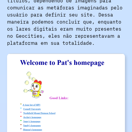
títulos, dependendo de imagens para
comunicar as metáforas imaginadas pelo
usuário para definir seu site. Dessa
maneira podemos concluir que, enquanto
os lares digitais eram muito presentes
no Geocities, eles não representavam a
plataforma em sua totalidade.