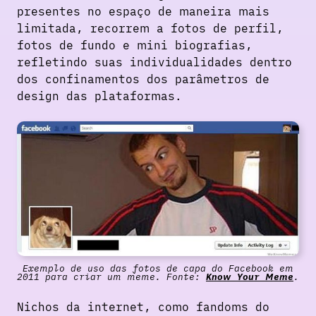
presentes no espaço de maneira mais
limitada, recorrem a fotos de perfil,
fotos de fundo e mini biografias,
refletindo suas individualidades dentro
dos confinamentos dos parâmetros de
design das plataformas.
Exemplo de uso das fotos de capa do Facebook em
2011 para criar um meme. Fonte:
Know Your Meme
.
Nichos da internet, como fandoms do