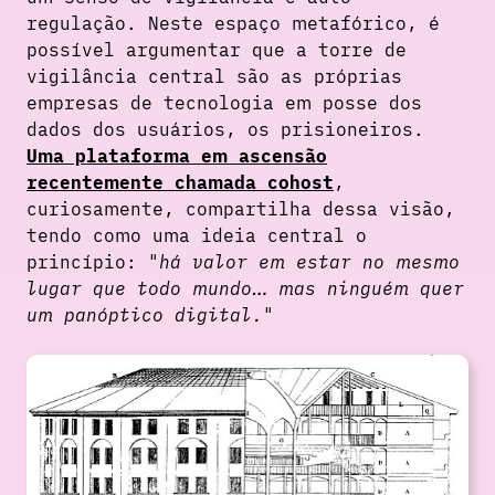
regulação. Neste espaço metafórico, é
possível argumentar que a torre de
vigilância central são as próprias
empresas de tecnologia em posse dos
dados dos usuários, os prisioneiros.
Uma plataforma em ascensão
recentemente chamada cohost
,
curiosamente, compartilha dessa visão,
tendo como uma ideia central o
princípio:
há valor em estar no mesmo
lugar que todo mundo… mas ninguém quer
um panóptico digital.