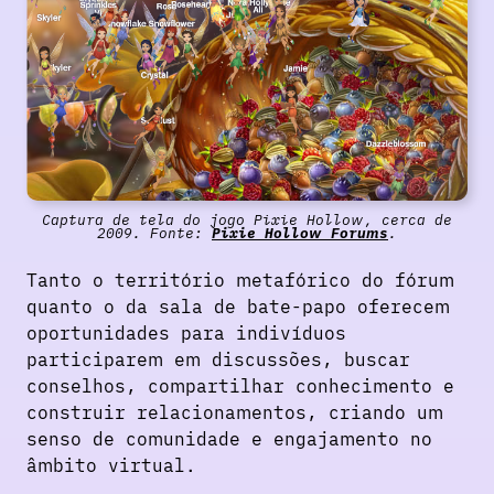
Captura de tela do jogo Pixie Hollow, cerca de
2009. Fonte:
Pixie Hollow Forums
.
Tanto o território metafórico do fórum
quanto o da sala de bate-papo oferecem
oportunidades para indivíduos
participarem em discussões, buscar
conselhos, compartilhar conhecimento e
construir relacionamentos, criando um
senso de comunidade e engajamento no
âmbito virtual.