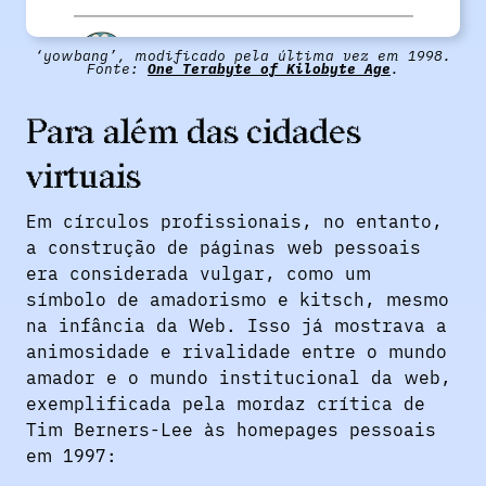
‘yowbang’, modificado pela última vez em 1998.
Fonte:
One Terabyte of Kilobyte Age
.
Para além das cidades
virtuais
Em círculos profissionais, no entanto,
a construção de páginas web pessoais
era considerada vulgar, como um
símbolo de amadorismo e kitsch, mesmo
na infância da Web. Isso já mostrava a
animosidade e rivalidade entre o mundo
amador e o mundo institucional da web,
exemplificada pela mordaz crítica de
Tim Berners-Lee às homepages pessoais
em 1997: