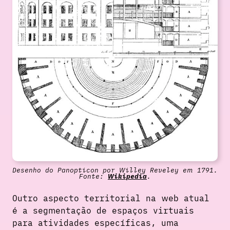
Desenho do Panopticon por Willey Reveley em 1791.
Fonte:
Wikipedia
.
Outro aspecto territorial na web atual
é a segmentação de espaços virtuais
para atividades específicas, uma