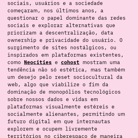
sociais, usuários e a sociedade
começaram, nos últimos anos, a
questionar o papel dominante das redes
sociais e explorar alternativas que
priorizam a descentralização, data
ownership e privacidade do usuário. O
surgimento de sites nostálgicos, ou
inspirados em plataformas existentes,
como
Neocities
e
cohost
mostram uma
tendência não só estética, mas também
um desejo pelo reset sociocultural da
web, algo que viabilize o fim da
dominação de monopólios tecnológicos
sobre nossos dados e vidas em
plataformas visualmente estéreis e
socialmente alienantes, permitindo um
futuro digital em que internautas
explorem e ocupem livremente
territórios no ciberespaço de maneira