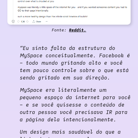
Fonte:
Reddit.
“Eu sinto falta da estrutura do
MySpace conceitualmente. Facebook é
– todo mundo gritando alto e você
tem pouco controle sobre o que está
sendo gritado em sua direção.
MySpace era literalmente um
pequeno espaço da internet para você
– e se você quisesse o conteúdo de
outra pessoa você precisava IR para
a página dela intencionalmente.
Um design mais saudável do que a