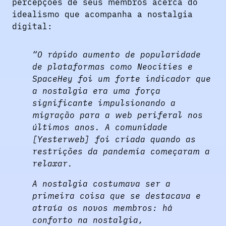
percepções de seus membros acerca do
idealismo que acompanha a nostalgia
digital:
“O rápido aumento de popularidade
de plataformas como Neocities e
SpaceHey foi um forte indicador que
a nostalgia era uma força
significante impulsionando a
migração para a web periferal nos
últimos anos. A comunidade
[Yesterweb] foi criada quando as
restrições da pandemia começaram a
relaxar.
A nostalgia costumava ser a
primeira coisa que se destacava e
atraía os novos membros: há
conforto na nostalgia,