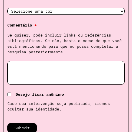
Comentário
*
Se quiser, pode incluir links ou referências
bibliográficas. Se não, basta o nome do que você
está mencionando para que eu possa completar a
pesquisa posteriormente.
Desejo ficar anônimo
Caso sua intervenção seja publicada, iremos
ocultar sua identidade.