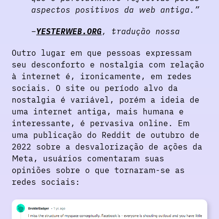
aspectos positivos da web antiga.”
YESTERWEB.ORG
, tradução nossa
Outro lugar em que pessoas expressam
seu desconforto e nostalgia com relação
à internet é, ironicamente, em redes
sociais. O site ou período alvo da
nostalgia é variável, porém a ideia de
uma internet antiga, mais humana e
interessante, é pervasiva online. Em
uma publicação do Reddit de outubro de
2022 sobre a desvalorização de ações da
Meta, usuários comentaram suas
opiniões sobre o que tornaram-se as
redes sociais: