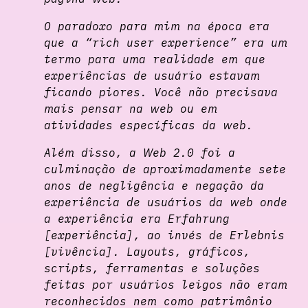
O paradoxo para mim na época era
que a “rich user experience” era um
termo para uma realidade em que
experiências de usuário estavam
ficando piores. Você não precisava
mais pensar na web ou em
atividades específicas da web.
Além disso, a Web 2.0 foi a
culminação de aproximadamente sete
anos de negligência e negação da
experiência de usuários da web onde
a experiência era Erfahrung
[experiência], ao invés de Erlebnis
[vivência]. Layouts, gráficos,
scripts, ferramentas e soluções
feitas por usuários leigos não eram
reconhecidos nem como patrimônio