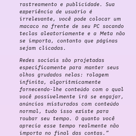
rastreamento e publicidade. Sua
experiência de usuário é
irrelevante, você pode colocar um
macaco na frente de seu PC socando
teclas aleatoriamente e a Meta não
se importa, contanto que páginas
sejam clicadas.
Redes sociais são projetadas
especificamente para manter seus
olhos grudados nelas: rolagem
infinita, algoritmicamente
fornecendo-lhe conteúdo com o qual
você possivelmente irá se engajar,
anúncios misturados com conteúdo
normal, tudo isso existe para
roubar seu tempo. O quanto você
aprecia esse tempo realmente não
importa no final das contas.”