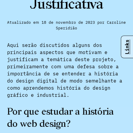
Justificativa
Atualizado em 18 de novembro de 2023 por Caroline
Speridião
Links
Aqui serão discutidos alguns dos
principais aspectos que motivam e
justificam a temática deste projeto,
primeiramente com uma defesa sobre a
importância de se entender a história
do design digital de modo semelhante a
como aprendemos história do design
gráfico e industrial.
Por que estudar a história
do web design?