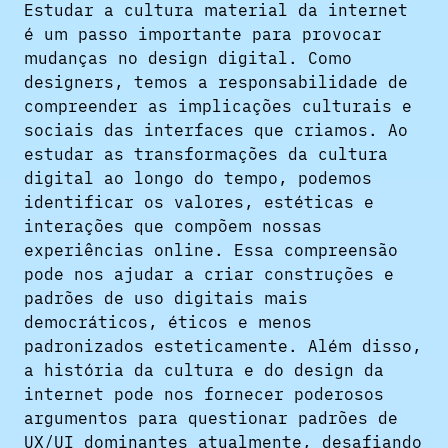
Estudar a cultura material da internet
é um passo importante para provocar
mudanças no design digital. Como
designers, temos a responsabilidade de
compreender as implicações culturais e
sociais das interfaces que criamos. Ao
estudar as transformações da cultura
digital ao longo do tempo, podemos
identificar os valores, estéticas e
interações que compõem nossas
experiências online. Essa compreensão
pode nos ajudar a criar construções e
padrões de uso digitais mais
democráticos, éticos e menos
padronizados esteticamente. Além disso,
a história da cultura e do design da
internet pode nos fornecer poderosos
argumentos para questionar padrões de
UX/UI dominantes atualmente, desafiando