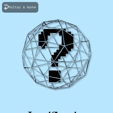
Voltar à Home