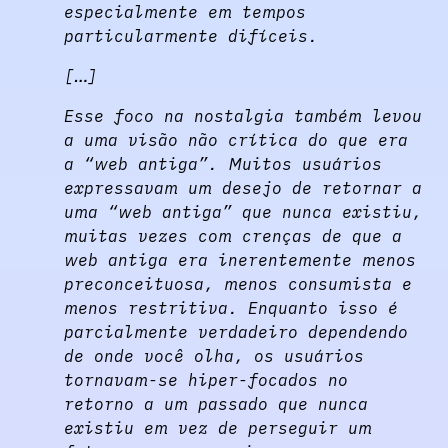
especialmente em tempos
particularmente difíceis.
[…]
Esse foco na nostalgia também levou
a uma visão não crítica do que era
a “web antiga”. Muitos usuários
expressavam um desejo de retornar a
uma “web antiga” que nunca existiu,
muitas vezes com crenças de que a
web antiga era inerentemente menos
preconceituosa, menos consumista e
menos restritiva. Enquanto isso é
parcialmente verdadeiro dependendo
de onde você olha, os usuários
tornavam-se hiper-focados no
retorno a um passado que nunca
existiu em vez de perseguir um