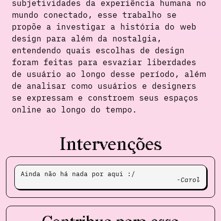
subjetividades da experiência humana no
mundo conectado, esse trabalho se
propõe a investigar a história do web
design para além da nostalgia,
entendendo quais escolhas de design
foram feitas para esvaziar liberdades
de usuário ao longo desse período, além
de analisar como usuários e designers
se expressam e constroem seus espaços
online ao longo do tempo.
Intervenções
Ainda não há nada por aqui :/
Carol