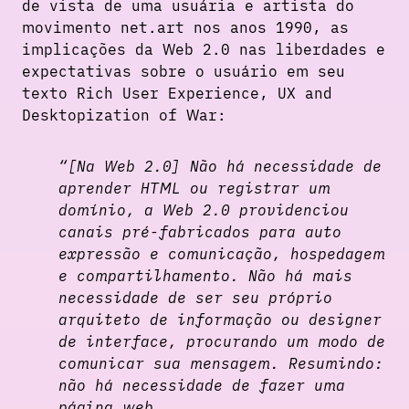
de vista de uma usuária e artista do
movimento net.art nos anos 1990, as
implicações da Web 2.0 nas liberdades e
expectativas sobre o usuário em seu
texto Rich User Experience, UX and
Desktopization of War:
“[Na Web 2.0] Não há necessidade de
aprender HTML ou registrar um
domínio, a Web 2.0 providenciou
canais pré-fabricados para auto
expressão e comunicação, hospedagem
e compartilhamento. Não há mais
necessidade de ser seu próprio
arquiteto de informação ou designer
de interface, procurando um modo de
comunicar sua mensagem. Resumindo:
não há necessidade de fazer uma
página web.