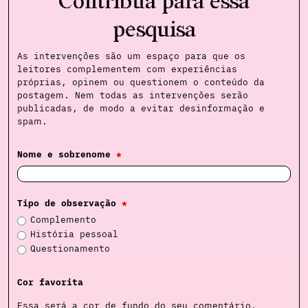
Contribua para essa
pesquisa
As intervenções são um espaço para que os
leitores complementem com experiências
próprias, opinem ou questionem o conteúdo da
postagem. Nem todas as intervenções serão
publicadas, de modo a evitar desinformação e
spam.
Nome e sobrenome
*
Tipo de observação
*
Complemento
História pessoal
Questionamento
Cor favorita
Essa será a cor de fundo do seu comentário.