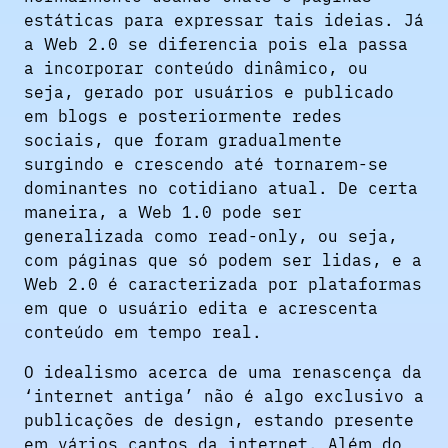
estáticas para expressar tais ideias. Já
a Web 2.0 se diferencia pois ela passa
a incorporar conteúdo dinâmico, ou
seja, gerado por usuários e publicado
em blogs e posteriormente redes
sociais, que foram gradualmente
surgindo e crescendo até tornarem-se
dominantes no cotidiano atual. De certa
maneira, a Web 1.0 pode ser
generalizada como read-only, ou seja,
com páginas que só podem ser lidas, e a
Web 2.0 é caracterizada por plataformas
em que o usuário edita e acrescenta
conteúdo em tempo real.
O idealismo acerca de uma renascença da
‘internet antiga’ não é algo exclusivo a
publicações de design, estando presente
em vários cantos da internet. Além do