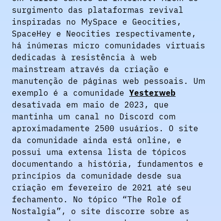
surgimento das plataformas revival
inspiradas no MySpace e Geocities,
SpaceHey e Neocities respectivamente,
há inúmeras micro comunidades virtuais
dedicadas à resistência à web
mainstream através da criação e
manutenção de páginas web pessoais. Um
exemplo é a comunidade
Yesterweb
desativada em maio de 2023, que
mantinha um canal no Discord com
aproximadamente 2500 usuários. O site
da comunidade ainda está online, e
possui uma extensa lista de tópicos
documentando a história, fundamentos e
princípios da comunidade desde sua
criação em fevereiro de 2021 até seu
fechamento. No tópico “The Role of
Nostalgia”, o site discorre sobre as