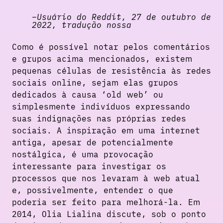
Usuário do Reddit, 27 de outubro de
2022, tradução nossa
Como é possível notar pelos comentários
e grupos acima mencionados, existem
pequenas células de resistência às redes
sociais online, sejam elas grupos
dedicados à causa ‘old web’ ou
simplesmente indivíduos expressando
suas indignações nas próprias redes
sociais. A inspiração em uma internet
antiga, apesar de potencialmente
nostálgica, é uma provocação
interessante para investigar os
processos que nos levaram à web atual
e, possivelmente, entender o que
poderia ser feito para melhorá-la. Em
2014, Olia Lialina discute, sob o ponto