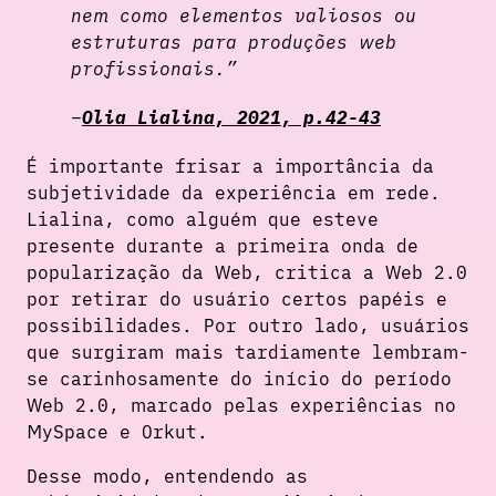
nem como elementos valiosos ou
estruturas para produções web
profissionais.”
Olia Lialina, 2021, p.42-43
É importante frisar a importância da
subjetividade da experiência em rede.
Lialina, como alguém que esteve
presente durante a primeira onda de
popularização da Web, critica a Web 2.0
por retirar do usuário certos papéis e
possibilidades. Por outro lado, usuários
que surgiram mais tardiamente lembram-
se carinhosamente do início do período
Web 2.0, marcado pelas experiências no
MySpace e Orkut.
Desse modo, entendendo as